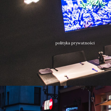
polityka prywatności